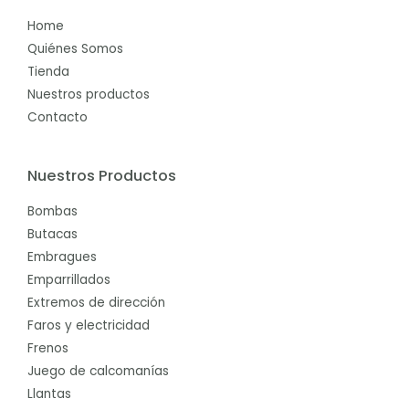
Home
Quiénes Somos
Tienda
Nuestros productos
Contacto
Nuestros Productos
Bombas
Butacas
Embragues
Emparrillados
Extremos de dirección
Faros y electricidad
Frenos
Juego de calcomanías
Llantas