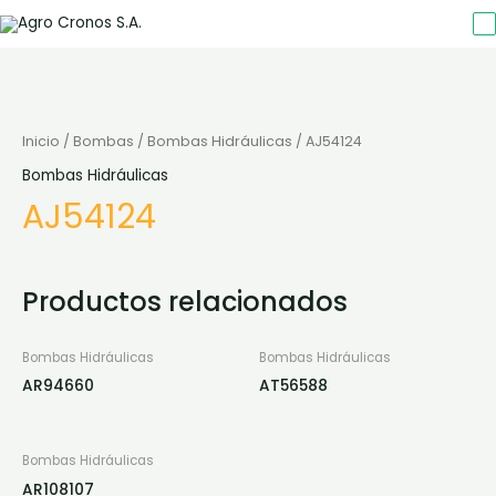
Inicio
/
Bombas
/
Bombas Hidráulicas
/ AJ54124
Bombas Hidráulicas
AJ54124
Productos relacionados
Bombas Hidráulicas
Bombas Hidráulicas
AR94660
AT56588
Bombas Hidráulicas
AR108107