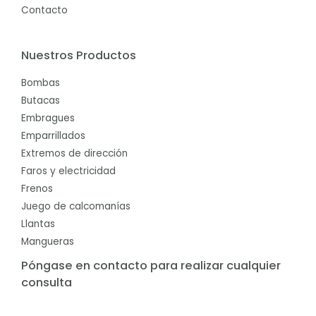
Contacto
Nuestros Productos
Bombas
Butacas
Embragues
Emparrillados
Extremos de dirección
Faros y electricidad
Frenos
Juego de calcomanías
Llantas
Mangueras
Póngase en contacto para realizar cualquier
consulta