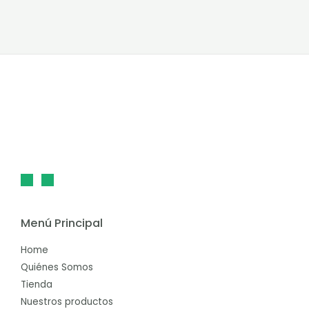
Menú Principal
Home
Quiénes Somos
Tienda
Nuestros productos