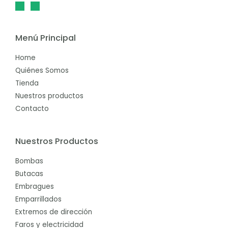
Menú Principal
Home
Quiénes Somos
Tienda
Nuestros productos
Contacto
Nuestros Productos
Bombas
Butacas
Embragues
Emparrillados
Extremos de dirección
Faros y electricidad