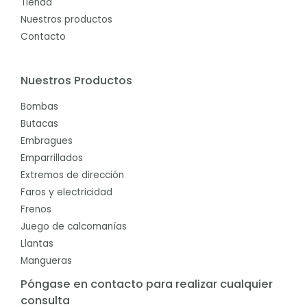
Tienda
Nuestros productos
Contacto
Nuestros Productos
Bombas
Butacas
Embragues
Emparrillados
Extremos de dirección
Faros y electricidad
Frenos
Juego de calcomanías
Llantas
Mangueras
Póngase en contacto para realizar cualquier
consulta