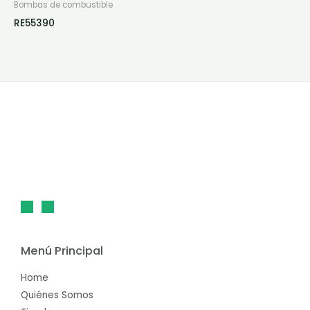
Bombas de combustible
RE55390
Menú Principal
Home
Quiénes Somos