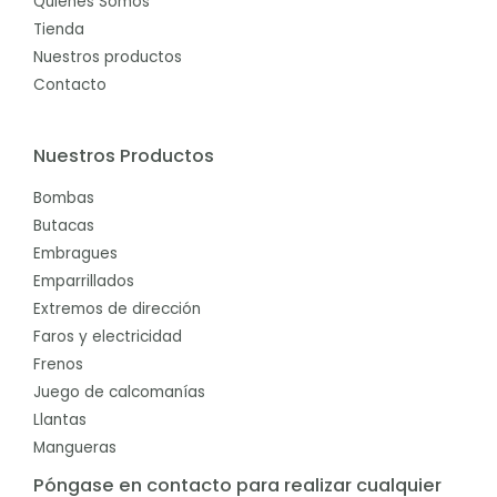
Quiénes Somos
Tienda
Nuestros productos
Contacto
Nuestros Productos
Bombas
Butacas
Embragues
Emparrillados
Extremos de dirección
Faros y electricidad
Frenos
Juego de calcomanías
Llantas
Mangueras
Póngase en contacto para realizar cualquier